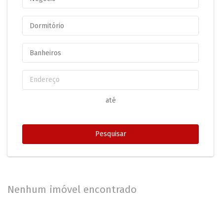
até
Nenhum imóvel encontrado