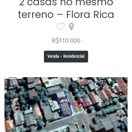
2 casas no mesmo
terreno – Flora Rica
R$110.000
Venda - Residencial