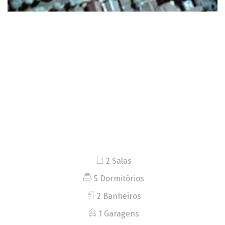
2 Salas
5 Dormitórios
2 Banheiros
1 Garagens