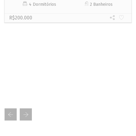
4 Dormitórios
2 Banheiros
R$200.000