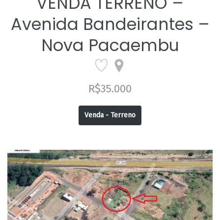
VENDA TERRENO –
Avenida Bandeirantes –
Nova Pacaembu
R$35.000
Venda - Terreno