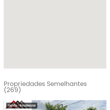
Propriedades Semelhantes
(269)
Venda - Residencial