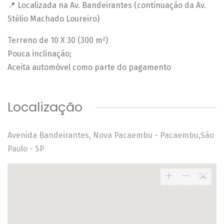
📍 Localizada na Av. Bandeirantes (continuação da Av.
Stélio Machado Loureiro)
Terreno de 10 X 30 (300 m²)
Pouca inclinação;
Aceita automóvel como parte do pagamento
Localização
Avenida Bandeirantes, Nova Pacaembu - Pacaembu,São
Paulo - SP