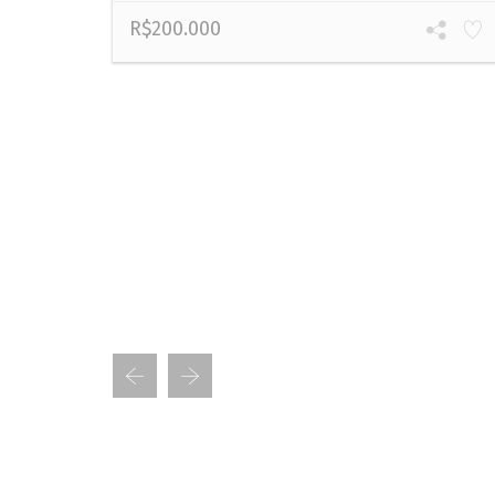
R$200.000