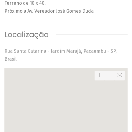
Terreno de 10 x 40.
Próximo a Av. Vereador José Gomes Duda
Localização
Rua Santa Catarina - Jardim Marajá, Pacaembu - SP,
Brasil