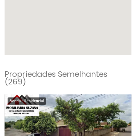
Propriedades Semelhantes
(269)
Venda - Residencial