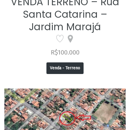
VENDA TERRENO – Rua
Santa Catarina –
Jardim Marajá
R$100.000
Venda - Terreno