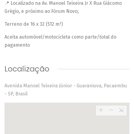
📍 Localizado na Av. Manoel Teixeira Jr X Rua Giácomo
Grégio, e próximo ao Fórum Novo;
Terreno de 16 x 32 (512 m²)
Aceita automóvel/motocicleta como parte/total do
pagamento
Localização
Avenida Manoel Teixeira Júnior - Guaraniuva, Pacaembu
- SP, Brasil