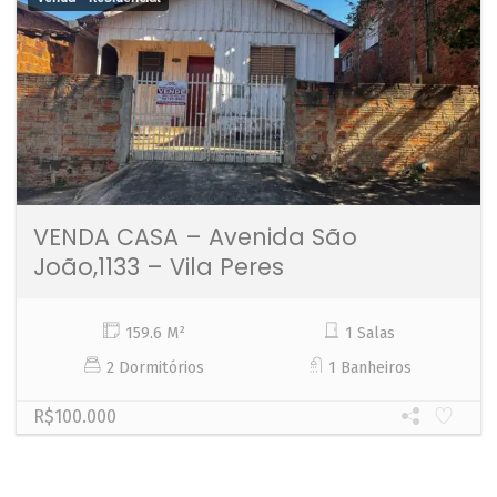
VENDA CASA – Avenida São
João,1133 – Vila Peres
159.6 M²
1 Salas
2 Dormitórios
1 Banheiros
R$100.000