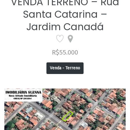
VENDA TERRENO – Rua
Santa Catarina –
Jardim Canadá
R$55.000
Venda - Terreno