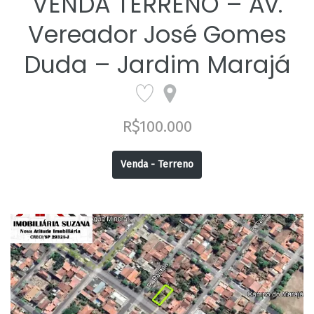
VENDA TERRENO – Av.
Vereador José Gomes
Duda – Jardim Marajá
R$100.000
Venda - Terreno