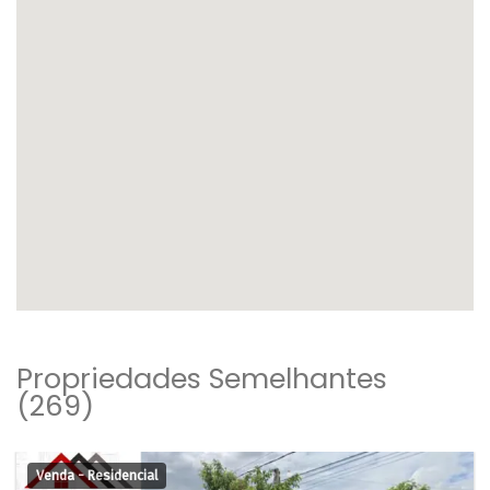
Propriedades Semelhantes
(269)
Venda - Residencial